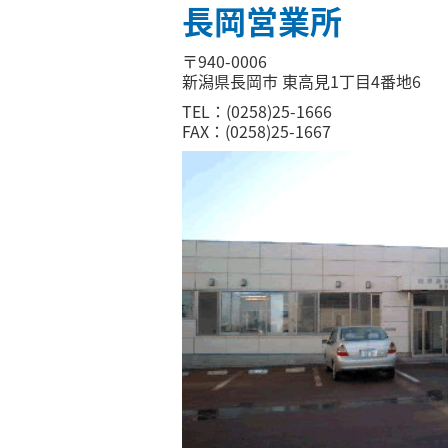
長岡営業所
〒940-0006
新潟県長岡市 東高見1丁目4番地6
TEL：(0258)25-1666
FAX：(0258)25-1667