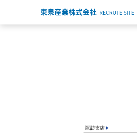
東泉産業株式会社
RECRUTE SITE