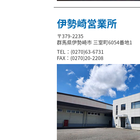
伊勢崎営業所
〒379-2235
群馬県伊勢崎市 三室町6054番地1
TEL：(0270)63-6731
FAX：(0270)20-2208