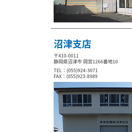
沼津支店
〒410-0011
静岡県沼津市 岡宮1266番地10
TEL：(055)924-3071
FAX：(055)923-8989