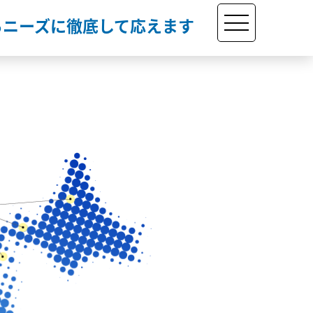
るニーズに徹底して応えます