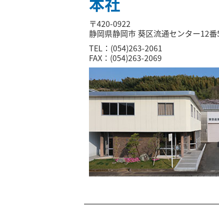
本社
〒420-0922
静岡県静岡市 葵区流通センター12番
TEL：(054)263-2061
FAX：(054)263-2069