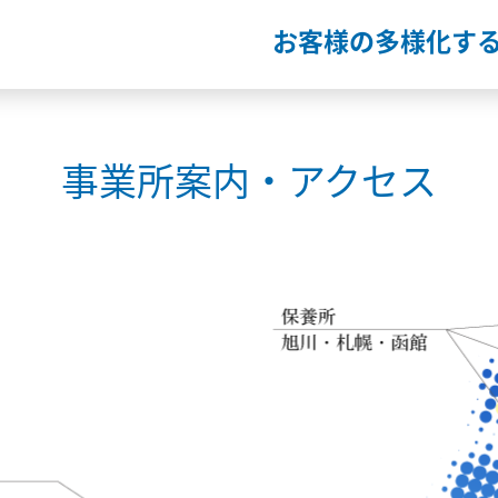
お客様の多様化す
事業所案内・アクセス