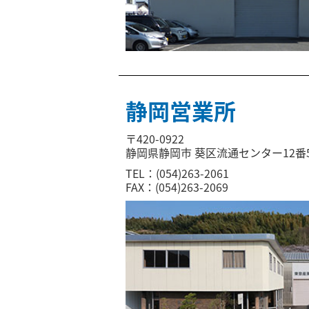
静岡営業所
〒420-0922
静岡県静岡市 葵区流通センター12番
TEL：(054)263-2061
FAX：(054)263-2069